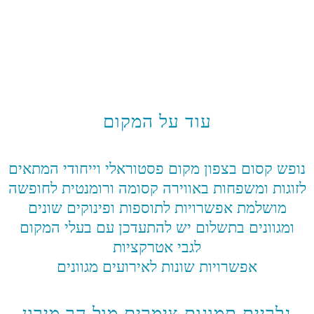
עוד על המקום
נופש קסום בצפון מקום פסטוראלי וייחודי המתאים
לזוגות ומשפחות באווירה קסומה ורומנטית לחופשה
מושלמת אפשרויות לתוספות ופינוקים שונים
ומגוונים בתשלום יש להתעדכן עם בעלי המקום
לגבי אטרקציות
אפשרויות שונות לאירועים מגוונים
גלריית תמונות צימרים מול הר מירון