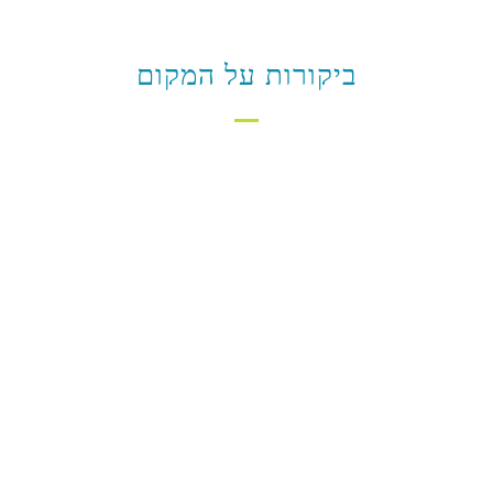
ביקורות על המקום