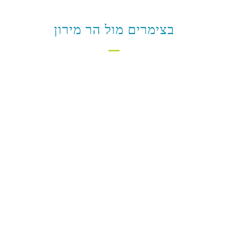
בצימרים מול הר מירון