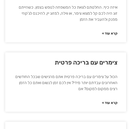
איזה כיף. החלטתם לצאת כל המשפחה לנופש בצפון. כשהייתם
זוג היה לכם קל למצוא צימר, או ווילה, למזוג יין, להיכנס לג'קוזי
מפנק ולהעביר את הזמן
קרא עוד »
צימרים עם בריכה פרטית
הכול על צימרים עם בריכה פרטית אתם מרגישים שבכל החודשים
האחרונים עבדתם יותר מידי? אין לכם זמן לנשום ואתם כל הזמן
רצים ממקום למקום? אם
קרא עוד »