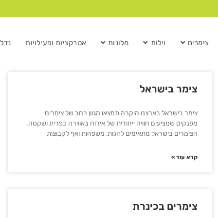
צימרים
וילות
מלונות
אטרקציות ופעילויות
נדל”
צימר בישראל
צימר בישראל בארצנו היקרה תמצאו מגוון רחב של צימרים
מפנקים שמציעים חוויה ייחודית של אירוח באווירה כפרית ושקטה.
הצימרים בישראל מתאימים לזוגות, משפחות ואף לקבוצות
קרא עוד »
צימרים בכינרת