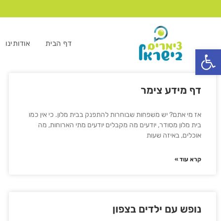
דף הבית
אודותינו
פתח סרגל נגישות
דף מידע צימר
אז מי אתם? יש משפחות שבוחרות להתפנק בבית מלון. כי אין כמו
בית מלון מסודר, יודעים מה מקבלים יודעים מתי הארוחות, מה
אוכלים, באיזה שעות
קרא עוד »
נופש עם ילדים בצפון