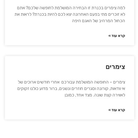
למה צימרים בכנרת זו הבחירה המושלמת לחופשה שלכם? אתם
לא זוכרים מתי בפעם האחרונה יצא לכם להיות בכנרת? לראות את
הכחול המרהיב של האגם היפה
קרא עוד »
צימרים
צימרים – החופשה המושלמת עבורכם אחרי חודשים ארוכים של
אי וודאות, קורונה וסגרים חוזרים ונשנים, ברור מדוע כולנו זקוקים
לאווירה קצת שונה. מצד אחד, כמובן
קרא עוד »