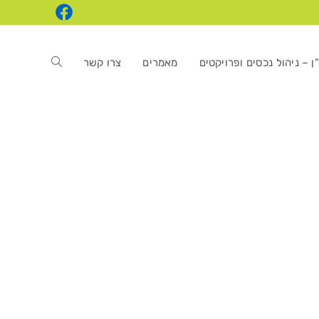
ן – ניהול נכסים ופרויקטים
מאמרים
צרו קשר