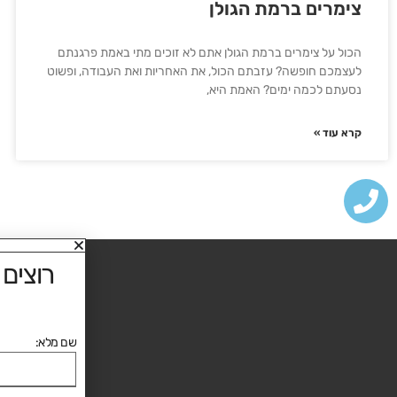
צימרים ברמת הגולן
הכול על צימרים ברמת הגולן אתם לא זוכים מתי באמת פרגנתם
לעצמכם חופשה? עזבתם הכול, את האחריות ואת העבודה, ופשוט
נסעתם לכמה ימים? האמת היא,
קרא עוד »
רוצים
שם מלא: