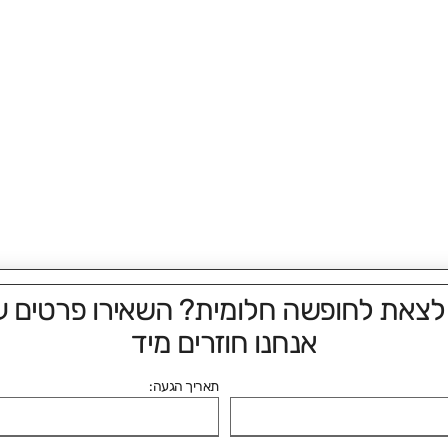
 לצאת לחופשה חלומית? השאירו פרטים ע
אנחנו חוזרים מיד
תאריך הגעה: