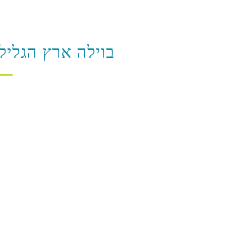
בוילה ארץ הגליל 