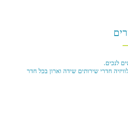
ים
ים לנכים.
לוויזיה חדרי שירותים שידה וארון בכל חדר