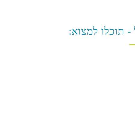
- תוכלו למצוא: