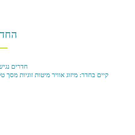
החדר
חדרים נגיש
קיים בחדר: מיזוג אוויר מיטות זוגיות מסך ט