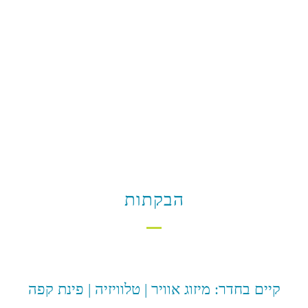
הבקתות
קיים בחדר: מיזוג אוויר | טלוויזיה | פינת קפה