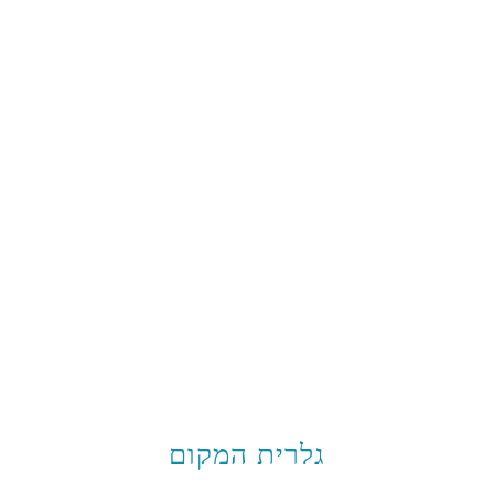
גלרית המקום