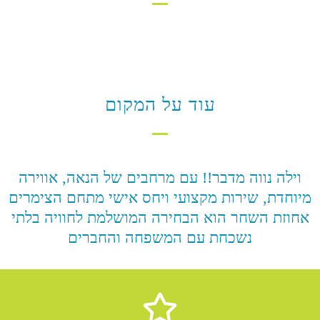
עוד על המקום
וילה נווה מדבר!! עם מרחבים של הנאה, אווירה
מיוחדת, שירות מקצועי ויחס אישי מתחם הצימרים
אחוזת השחר הוא הבחירה המושלמת לחוויה בלתי
נשכחת עם המשפחה והחברים