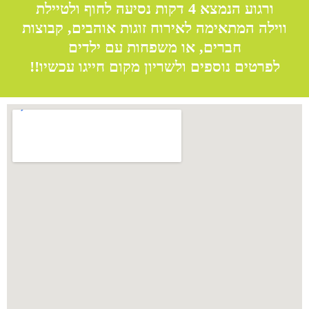
ורגוע הנמצא 4 דקות נסיעה לחוף ולטיילת
ווילה המתאימה לאירוח זוגות אוהבים, קבוצות
חברים, או משפחות עם ילדים
לפרטים נוספים ולשריון מקום חייגו עכשיו!!