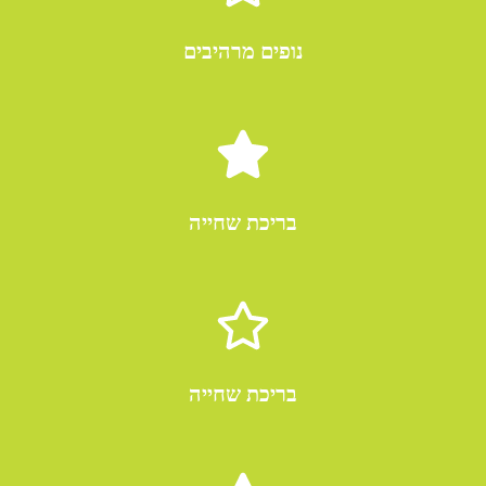
נופים מרהיבים
בריכת שחייה
בריכת שחייה