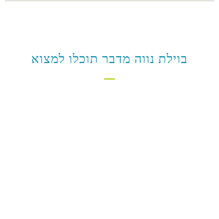
בוילת נווה מדבר תוכלו למצוא