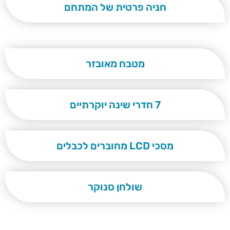
חניה פרטית של המתחם
מטבח מאובזר
7 חדרי שינה יוקרתיים
מסכי LCD מחוברים לכבלים
שולחן סנוקר