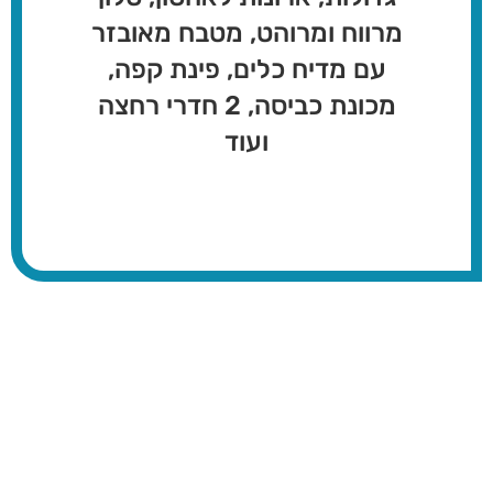
מרווח ומרוהט, מטבח מאובזר
עם מדיח כלים, פינת קפה,
מכונת כביסה, 2 חדרי רחצה
ועוד