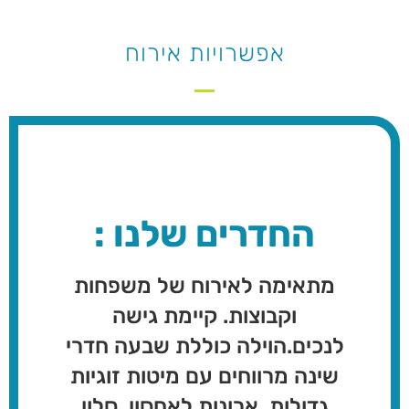
אפשרויות אירוח
החדרים שלנו :
מתאימה לאירוח של משפחות
וקבוצות. קיימת גישה
לנכים.הוילה כוללת שבעה חדרי
שינה מרווחים עם מיטות זוגיות
גדולות, ארונות לאחסון, סלון