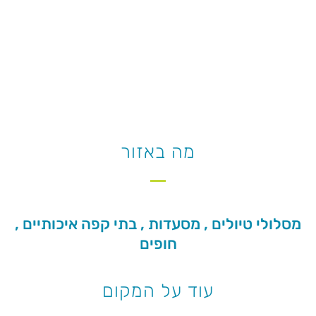
מה באזור
מסלולי טיולים , מסעדות , בתי קפה איכותיים ,
חופים
עוד על המקום