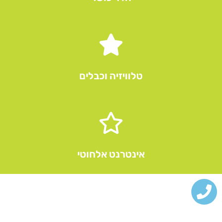
טלוויזיה וכבלים​
אינטרנט אלחוטי