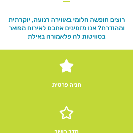
רוצים חופשה חלומי באווירה רגועה, יוקרתית
ומהודרת? אנו מזמינים אתכם לאירוח מפואר
בסוויטות לה פלאמורה באילת
חניה פרטית
חדר כושר