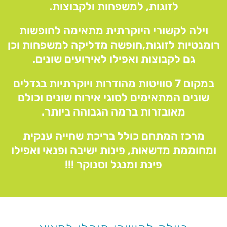
לזוגות, למשפחות ולקבוצות.
וילה לקשורי היוקרתית מתאימה לחופשות
רומנטיות לזוגות,חופשה מדליקה למשפחות וכן
גם לקבוצות ואפילו לאירועים שונים.
במקום 7 סוויטות מהודרות ויוקרתיות בגדלים
שונים המתאימים לסוגי אירוח שונים וכולם
מאובזרות ברמה הגבוהה ביותר.
מרכז המתחם כולל בריכת שחייה ענקית
ומחוממת מדשאות, פינות ישיבה ופנאי ואפילו
פינת ומנגל וסנוקר !!!