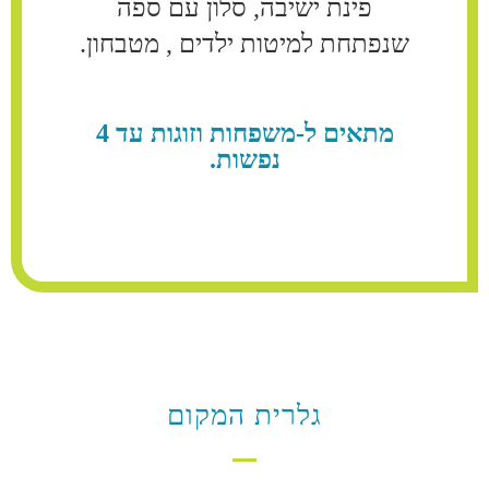
פינת ישיבה, סלון עם ספה
שנפתחת למיטות ילדים , מטבחון.
מתאים ל-משפחות וזוגות עד 4
נפשות.
גלרית המקום