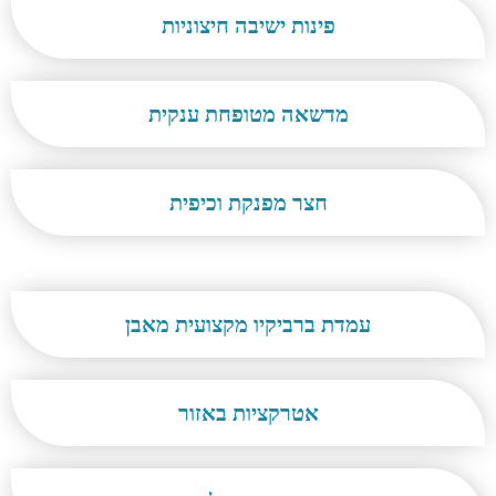
פינות ישיבה חיצוניות
מדשאה מטופחת ענקית
חצר מפנקת וכיפית
עמדת ברביקיו מקצועית מאבן
אטרקציות באזור