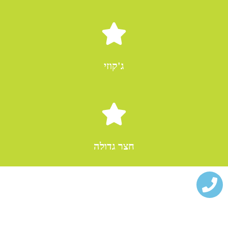
ג'קוזי
חצר גדולה