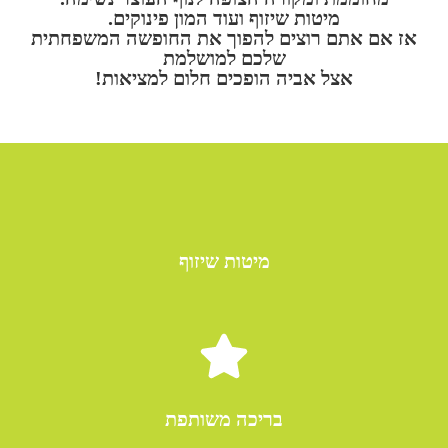
מיטות שיזוף ועוד המון פינוקים.
אז אם אתם רוצים להפוך את החופשה המשפחתית
שלכם למושלמת
אצל אביה הופכים חלום למציאות!
מיטות שיזוף
בריכה משותפת