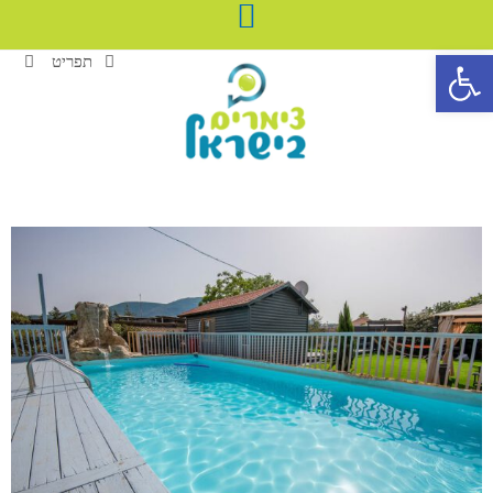
פתח סרגל נגישות
תפריט