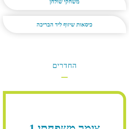
משחקי שולחן
כיסאות שיזוף ליד הבריכה
החדרים
צימר משפחתי 1