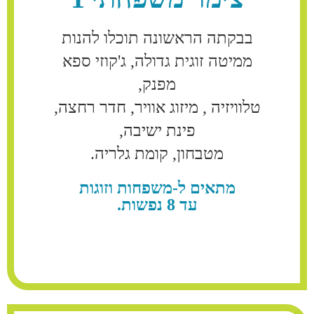
בבקתה הראשונה תוכלו להנות
ממיטה זוגית גדולה, ג'קוזי ספא
מפנק,
טלוויזיה , מיזוג אוויר, חדר רחצה,
פינת ישיבה,
מטבחון, קומת גלריה.
מתאים ל-משפחות וזוגות
עד 8 נפשות.