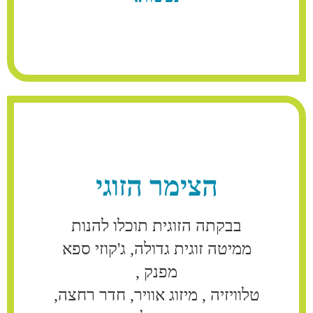
הצימר הזוגי
בבקתה הזוגית תוכלו להנות
ממיטה זוגית גדולה, ג'קוזי ספא
מפנק ,
טלוויזיה , מיזוג אוויר, חדר רחצה,