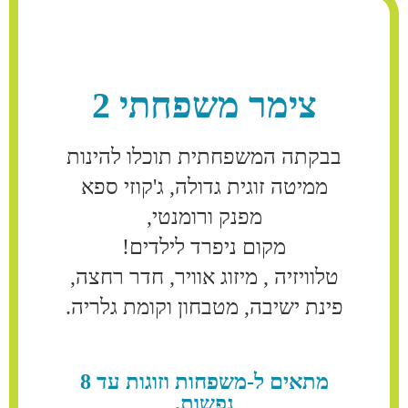
צימר משפחתי 2
בבקתה המשפחתית תוכלו להינות
ממיטה זוגית גדולה, ג'קוזי ספא
מפנק ורומנטי,
מקום ניפרד לילדים!
טלוויזיה , מיזוג אוויר, חדר רחצה,
פינת ישיבה, מטבחון וקומת גלריה.
מתאים ל-משפחות וזוגות עד 8
נפשות.