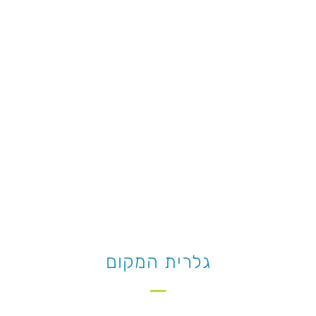
גלרית המקום