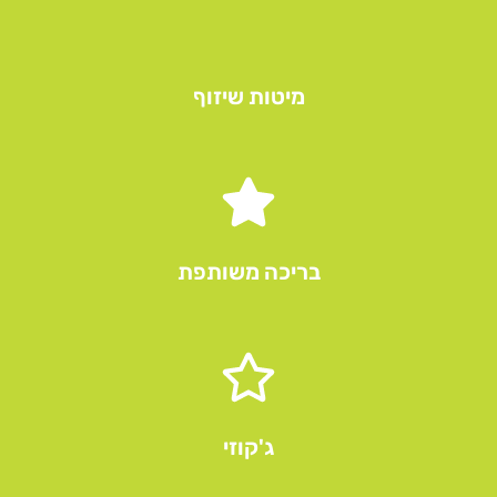
מיטות שיזוף
בריכה משותפת
ג'קוזי