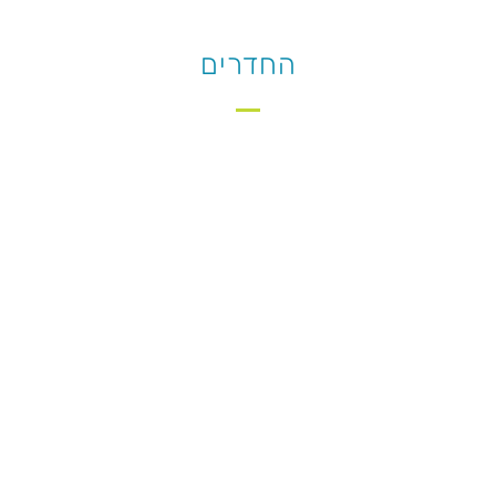
החדרים