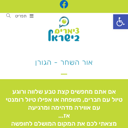
פתח סרגל נגישות
תפריט
אור השחר - הגורן
אם אתם מחפשים קצת טבע שלווה ורוגע
טיול עם חברים, משפחה או אפילו טיול רומנטי
עם אווירה מדהימה ומרגיעה
אז...
מצאתי לכם את המקום המושלם לחופשה