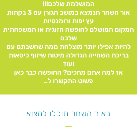
המושלמת שלכם!!!
אור השחר הנמצא במושב הגורן עם 3 בקתות
עץ יפות ורומנטיות
המקום המושלם לחופשה הזוגית או המשפחתית
שלכם
להיות אפילו יותר מוצלחת ממה שחשבתם עם
בריכת השחייה הגדולה מיטות שיזוף כיסאות
ועוד
אז למה אתם מחכים? החופשה כבר כאן
פשוט התקשרו ל..
באור השחר תוכלו למצוא